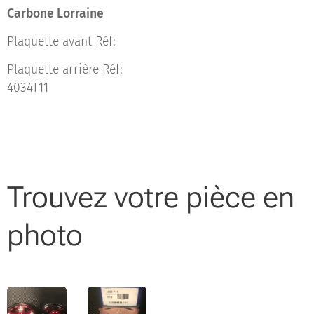
Carbone Lorraine
Plaquette avant Réf:
Plaquette arrière Réf:
4034T11
Trouvez votre pièce en
photo