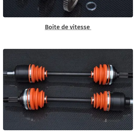
Boite de vitesse