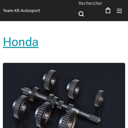
Rechercher
Team KR Autosport
Honda