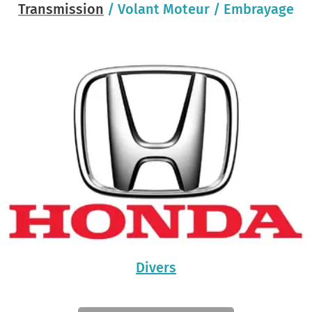
Transmission
/ Volant Moteur / Embrayage
Divers