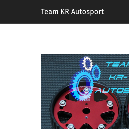
Team KR Autosport