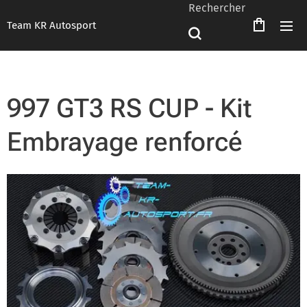
Rechercher
Team KR Autosport
997 GT3 RS CUP - Kit
Embrayage renforcé