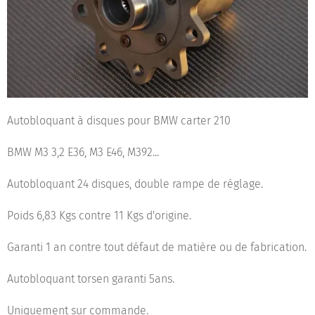
Autobloquant à disques pour BMW carter 210
BMW M3 3,2 E36, M3 E46, M392...
Autobloquant 24 disques, double rampe de réglage.
Poids 6,83 Kgs contre 11 Kgs d'origine.
Garanti 1 an contre tout défaut de matière ou de fabrication.
Autobloquant torsen garanti 5ans.
Uniquement sur commande.