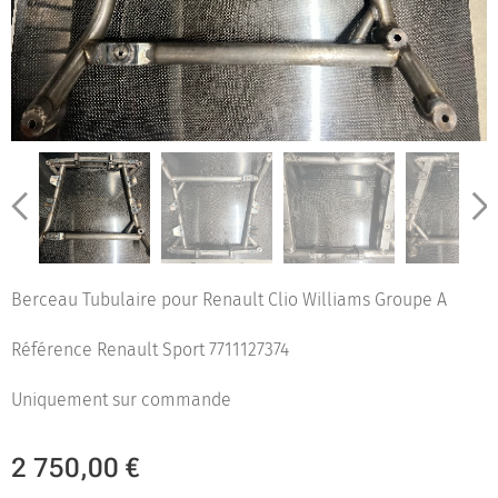
Berceau Tubulaire pour Renault Clio Williams Groupe A
Référence Renault Sport 7711127374
Uniquement sur commande
2 750,00
€