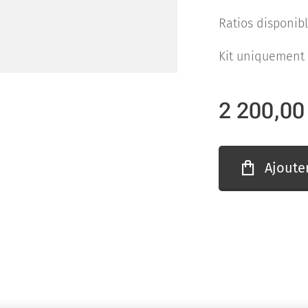
Ratios disponib
Kit uniquement
2 200,00
Ajoute