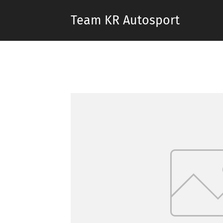
Team KR Autosport