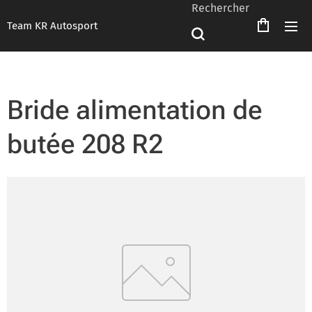
Rechercher
Team KR Autosport
Bride alimentation de
butée 208 R2