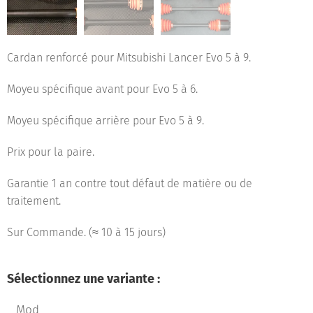
Cardan renforcé pour Mitsubishi Lancer Evo 5 à 9.
Moyeu spécifique avant pour Evo 5 à 6.
Moyeu spécifique arrière pour Evo 5 à 9.
Prix pour la paire.
Garantie 1 an contre tout défaut de matière ou de
traitement.
Sur Commande. (≈ 10 à 15 jours)
Sélectionnez une variante :
Mod