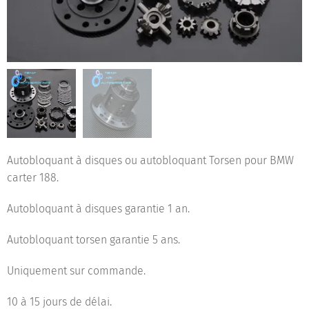
Autobloquant à disques ou autobloquant Torsen pour BMW
carter 188.
Autobloquant à disques garantie 1 an.
Autobloquant torsen garantie 5 ans.
Uniquement sur commande.
10 à 15 jours de délai.