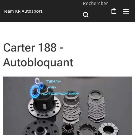
Rechercher
Team KR Autosport
Carter 188 -
Autobloquant