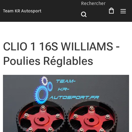
Rechercher
Team KR Autosport
CLIO 1 16S WILLIAMS -
Poulies Réglables