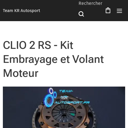
Rechercher
Team KR Autosport
CLIO 2 RS - Kit
Embrayage et Volant
Moteur