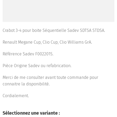
Crabot 3-4 pour boite Séquentielle Sadev SDTSA STDSA.
Renault Megane Cup, Clio Cup, Clio Williams GrA.
Référence Sadev F0022015.
Pièce Origine Sadev ou refabrication.
Merci de me consulter avant toute commande pour
connaitre la disponibilité.
Cordialement.
Sélectionnez une variante :