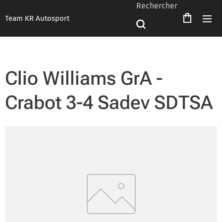
Rechercher
Team KR Autosport
Clio Williams GrA -
Crabot 3-4 Sadev SDTSA