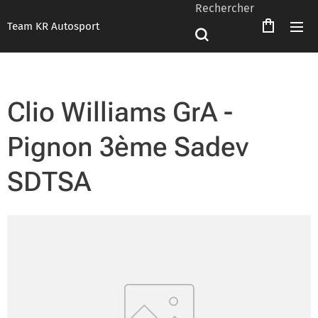
Rechercher
Team KR Autosport
Clio Williams GrA -
Pignon 3ème Sadev
SDTSA