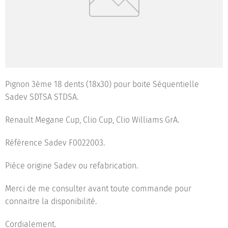
Pignon 3ème 18 dents (18x30) pour boite Séquentielle
Sadev SDTSA STDSA.
Renault Megane Cup, Clio Cup, Clio Williams GrA.
Référence Sadev F0022003.
Pièce origine Sadev ou refabrication.
Merci de me consulter avant toute commande pour
connaitre la disponibilité.
Cordialement.