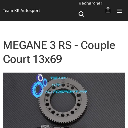
Rechercher
Team KR Autosport
MEGANE 3 RS - Couple
Court 13x69