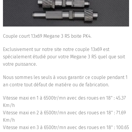
Couple court 13x69 Megane 3 RS boite PK4.
Exclusivement sur notre site notre couple 13x69 est
spécialement étudié pour votre Megane 3 RS quel que soit
votre puissance.
Nous sommes les seuls à vous garantir ce couple pendant 1
an contre tout défaut de matière ou de fabrication.
Vitesse maxi en 1 à 6500tr/mn avec des roues en 18" : 45.37
Km/h
Vitesse maxi en 2 à 6500tr/mn avec des roues en 18" : 71.69
Km/h
Vitesse maxi en 3 à 6500tr/mn avec des roues en 18" : 100.65