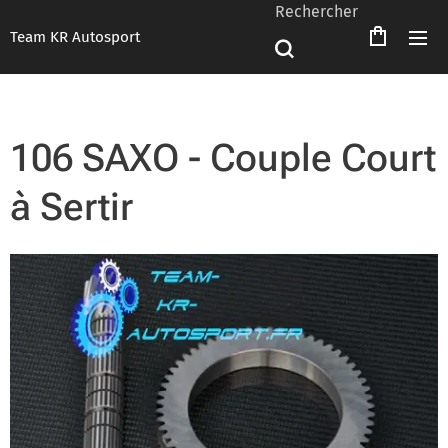
Rechercher
Team KR Autosport
106 SAXO - Couple Court
à Sertir