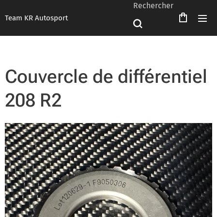
Rechercher
Team KR Autosport
Couvercle de différentiel
208 R2