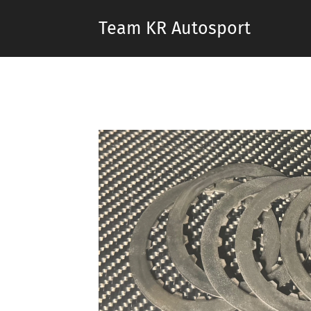
Team KR Autosport