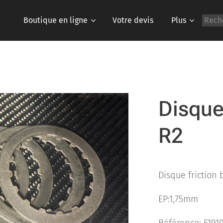
Boutique en ligne
Votre devis
Plus
Disque
R2
Disque friction 
EP:1,75mm