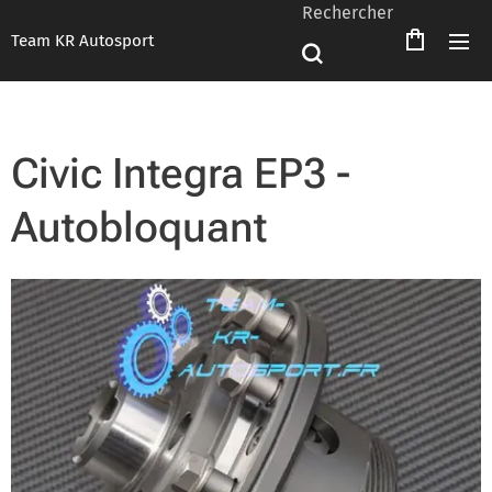
Rechercher
Team KR Autosport
Civic Integra EP3 -
Autobloquant