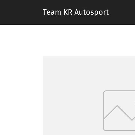
Team KR Autosport