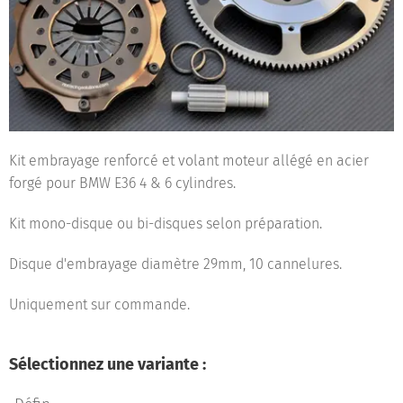
Kit embrayage renforcé et volant moteur allégé en acier
forgé pour BMW E36 4 & 6 cylindres.
Kit mono-disque ou bi-disques selon préparation.
Disque d'embrayage diamètre 29mm, 10 cannelures.
Uniquement sur commande.
Sélectionnez une variante :