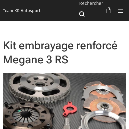
Rechercher
Team KR Autosport
Kit embrayage renforcé
Megane 3 RS