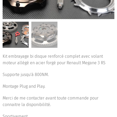
Kit embrayage bi disque renforcé complet avec volant
moteur allégé en acier forgé pour Renault Megane 3 RS
Supporte jusqu'à 800NM.
Montage Plug and Play.
Merci de me contacter avant toute commande pour
connaitre la disponibililté.
Sportivement.