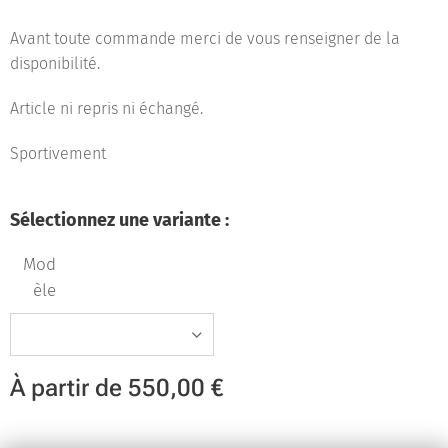
Avant toute commande merci de vous renseigner de la
disponibilité.
Article ni repris ni échangé.
Sportivement
Sélectionnez une variante :
Mod
èle
À partir de
550,00
€