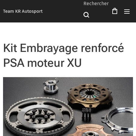
Rechercher
Team KR Autosport
Kit Embrayage renforcé
PSA moteur XU