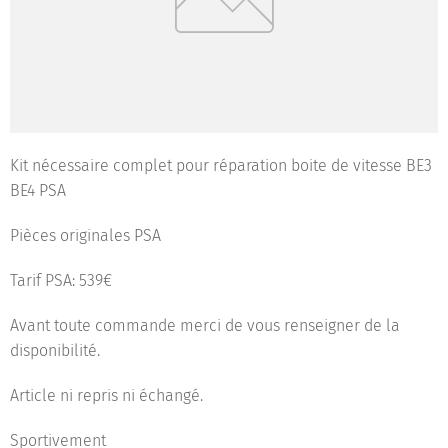
Kit nécessaire complet pour réparation boite de vitesse BE3
BE4 PSA
Pièces originales PSA
Tarif PSA: 539€
Avant toute commande merci de vous renseigner de la
disponibilité.
Article ni repris ni échangé.
Sportivement