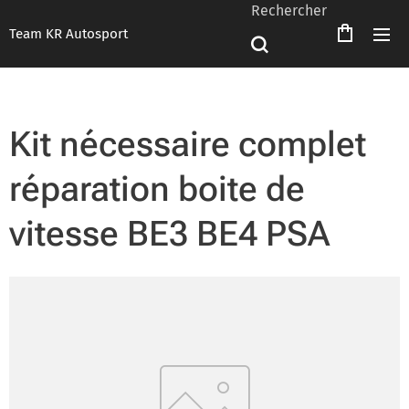
Rechercher
Team KR Autosport
Kit nécessaire complet
réparation boite de
vitesse BE3 BE4 PSA