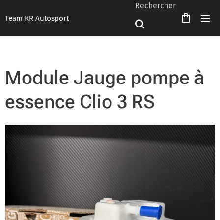
Rechercher
Team KR Autosport
Module Jauge pompe à
essence Clio 3 RS