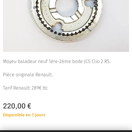
Moyeu baladeur neuf 1ère-2ème boite JC5 Clio 2 RS.
Pièce originale Renault.
Tarif Renault: 289€ ttc
220,00
€
Disponible en 7 jours