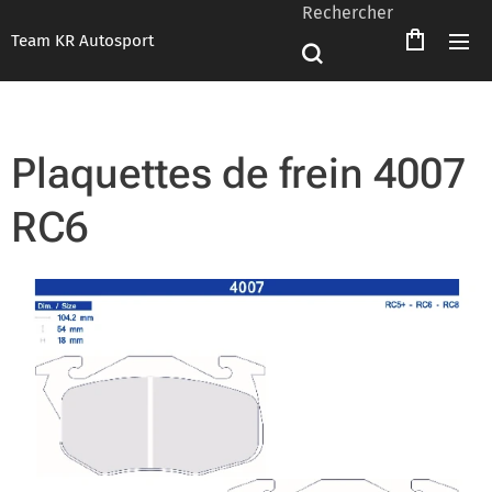
Rechercher
Team KR Autosport
Plaquettes de frein 4007
RC6