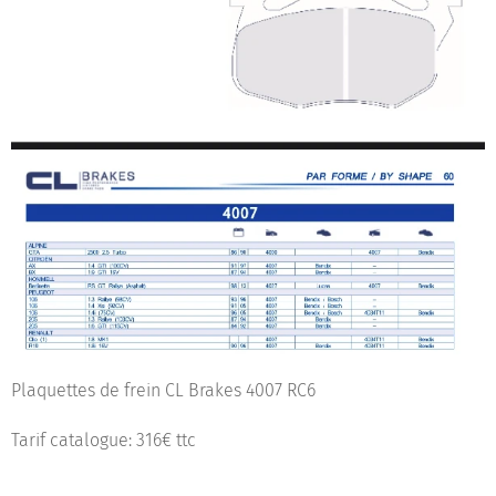
Plaquettes de frein CL Brakes 4007 RC6
Tarif catalogue: 316€ ttc