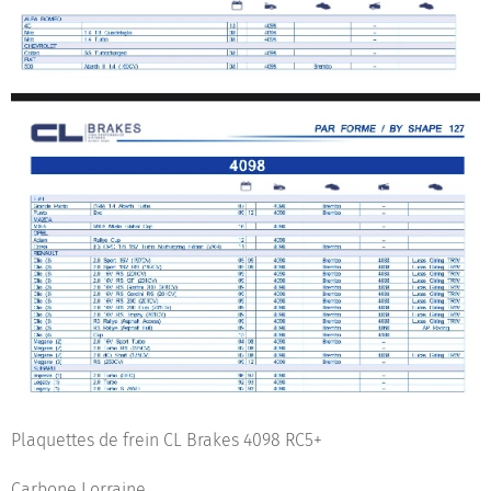
Plaquettes de frein CL Brakes 4098 RC5+
Carbone Lorraine