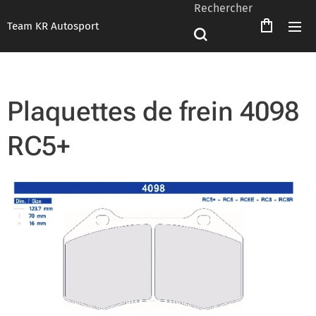
Rechercher
Team KR Autosport
Plaquettes de frein 4098
RC5+