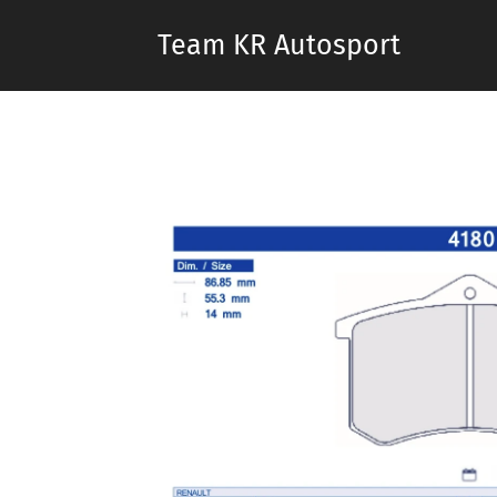
Team KR Autosport