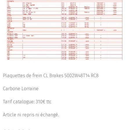
Plaquettes de frein CL Brakes 5002W48T14 RC8
Carbone Lorraine
Tarif catalogue: 310€ ttc
Article ni repris ni échangé.