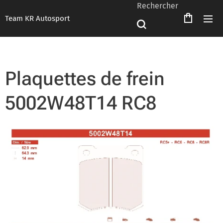
Rechercher
Team KR Autosport
Plaquettes de frein
5002W48T14 RC8