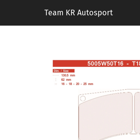
Team KR Autosport