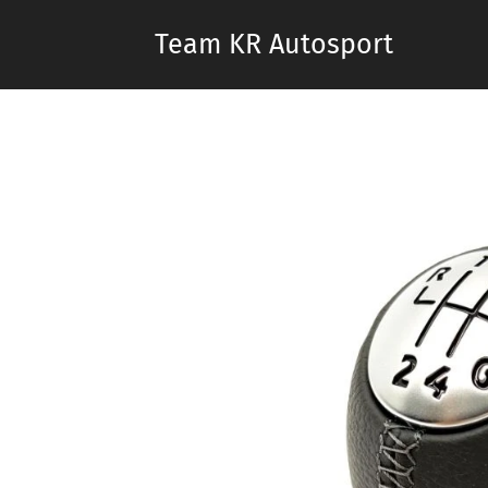
Team KR Autosport