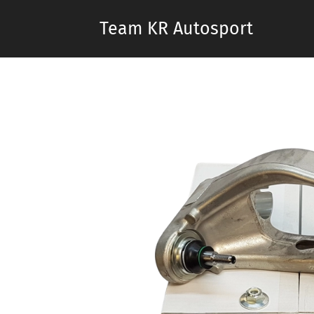
Team KR Autosport