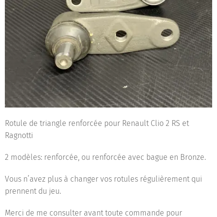
Rotule de triangle renforcée pour Renault Clio 2 RS et
Ragnotti
2 modèles: renforcée, ou renforcée avec bague en Bronze.
Vous n’avez plus à changer vos rotules régulièrement qui
prennent du jeu.
Merci de me consulter avant toute commande pour