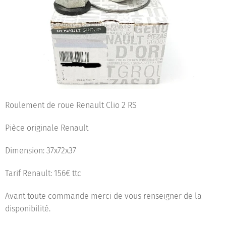
Roulement de roue Renault Clio 2 RS
Pièce originale Renault
Dimension: 37x72x37
Tarif Renault: 156€ ttc
Avant toute commande merci de vous renseigner de la
disponibilité.