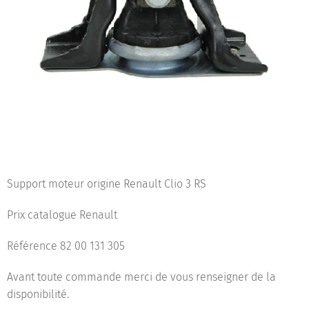
Support moteur origine Renault Clio 3 RS
Prix catalogue Renault
Référence 82 00 131 305
Avant toute commande merci de vous renseigner de la
disponibilité.