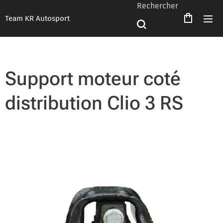
Rechercher
Team KR Autosport
Support moteur coté
distribution Clio 3 RS