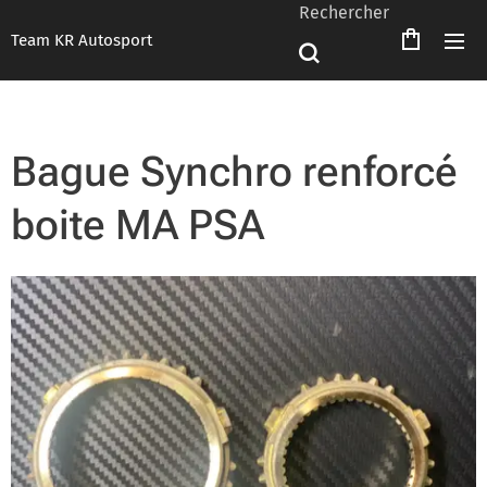
Rechercher
Team KR Autosport
Bague Synchro renforcé
boite MA PSA