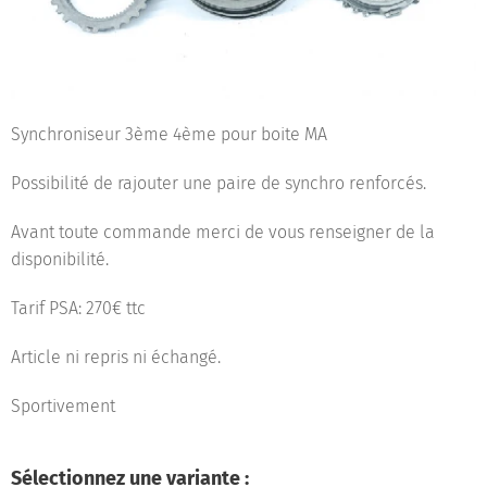
Synchroniseur 3ème 4ème pour boite MA
Possibilité de rajouter une paire de synchro renforcés.
Avant toute commande merci de vous renseigner de la
disponibilité.
Tarif PSA: 270€ ttc
Article ni repris ni échangé.
Sportivement
Sélectionnez une variante :