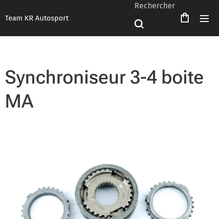
Rechercher
Team KR Autosport
Synchroniseur 3-4 boite
MA