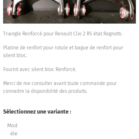
Triangle Renforcé pour Renault Clio 2 RS état Ragnotti.
Platine de renfort pour rotule et bague de renfort pour
silent bloc.
Fournit avec silent bloc Renforcé.
Merci de me consulter avant toute commande pour
connaitre la disponibilité des produits.
Sélectionnez une variante :
Mod
èle