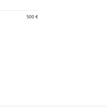
500 €