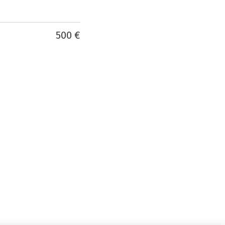
500 €