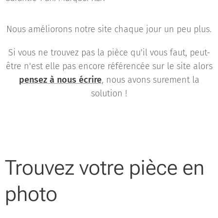
Nous améliorons notre site chaque jour un peu plus.
Si vous ne trouvez pas la pièce qu'il vous faut, peut-
être n'est elle pas encore référencée sur le site alors
pensez à nous écrire
, nous avons surement la
solution !
Trouvez votre pièce en
photo