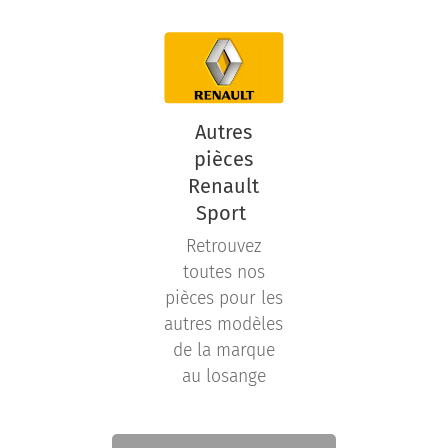
Autres
pièces
Renault
Sport
Retrouvez
toutes nos
pièces pour les
autres modèles
de la marque
au losange