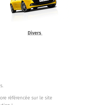
Divers
s.
ore référencée sur le site