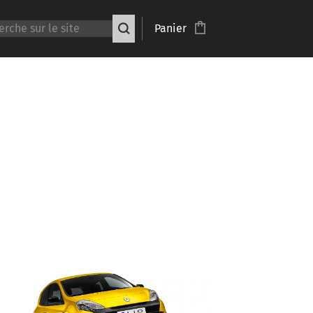
Panier