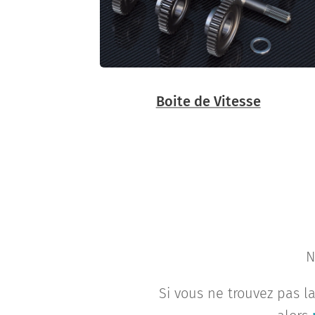
Boite de Vitesse
N
Si vous ne trouvez pas la