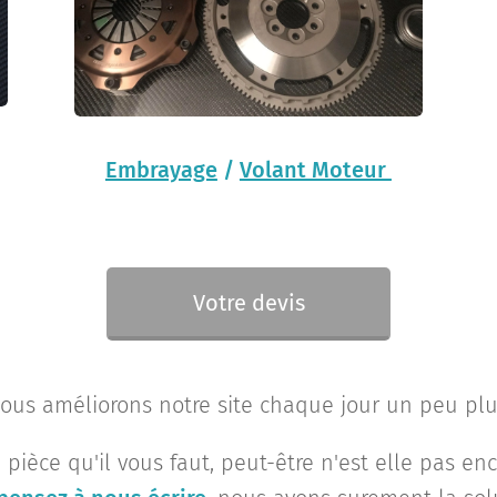
Embrayage
/
Volant Moteur
Votre devis
ous améliorons notre site chaque jour un peu plu
 pièce qu'il vous faut, peut-être n'est elle pas enc